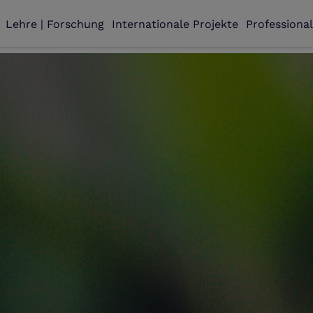
Lehre | Forschung
Internationale Projekte
Professiona