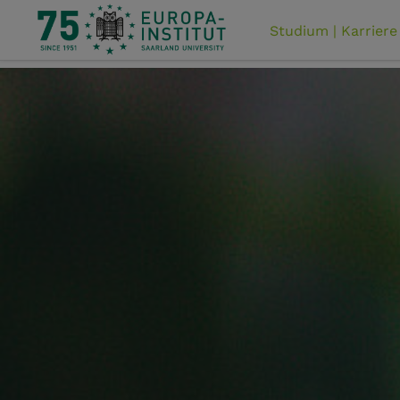
Studium | Karriere