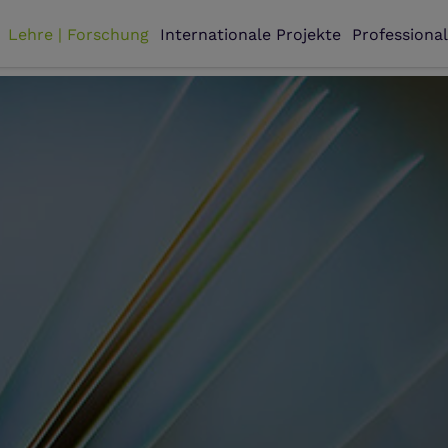
Lehre | Forschung
Internationale Projekte
Professiona