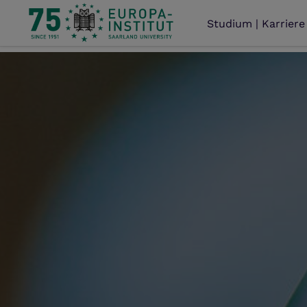
Studium | Karriere