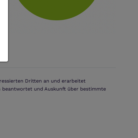
essierten Dritten an und erarbeitet
n beantwortet und Auskunft über bestimmte