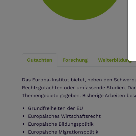
Gutachten
Forschung
Weiterbildung
Das Europa-Institut bietet, neben den Schwerpu
Rechtsgutachten oder umfassende Studien. Dar
Themengebiete gegeben. Bisherige Arbeiten bes
Grundfreiheiten der EU
Europäisches Wirtschaftsrecht
Europäische Bildungspolitik
Europäische Migrationspolitik