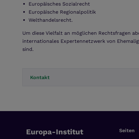
Europäisches Sozialrecht
Europäische Regionalpolitik
Welthandelsrecht.
Um diese Vielfalt an möglichen Rechtsfragen ab
internationales Expertennetzwerk von Ehemalige
sind.
Kontakt
Europa-Institut
Seiten