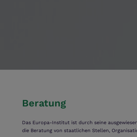
Beratung
Das Europa-Institut ist durch seine ausgewiese
die Beratung von staatlichen Stellen, Organis