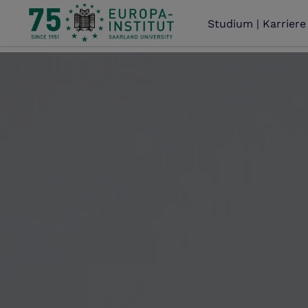
Studium | Karriere