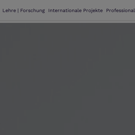
Lehre | Forschung
Internationale Projekte
Professiona