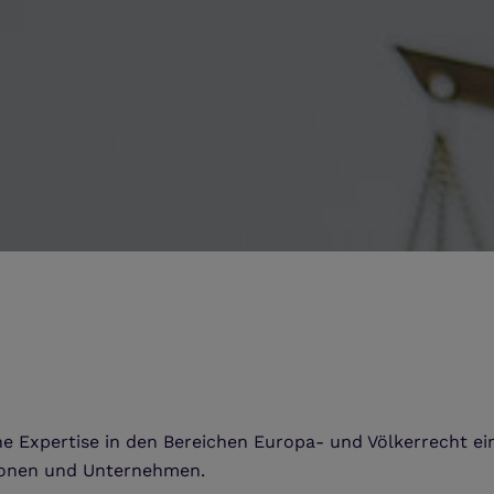
ne Expertise in den Bereichen Europa- und Völkerrecht 
ationen und Unternehmen.