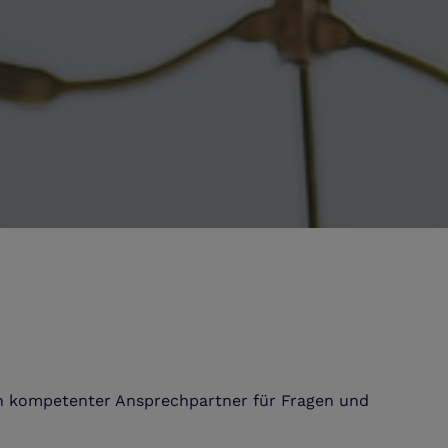
ein kompetenter Ansprechpartner für Fragen und