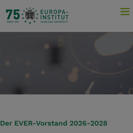
Der EVER-Vorstand 2026-2028