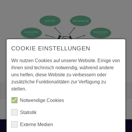
COOKIE EINSTELLUNGEN
Wir nutzen Cookies auf unserer Website. Einige von
ihnen sind technisch notwendig, während andere
uns helfen, diese Website zu verbessern oder
zusätzliche Funktionalitäten zur Verfügung zu
stellen.
Kontakt
Notwendige Cookies
Statistik
Externe Medien