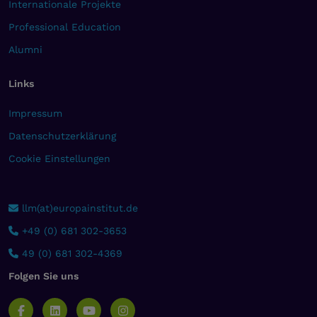
Internationale Projekte
Professional Education
Alumni
Links
Impressum
Datenschutzerklärung
Cookie Einstellungen
llm(at)europainstitut.de
+49 (0) 681 302-3653
49 (0) 681 302-4369
Folgen Sie uns