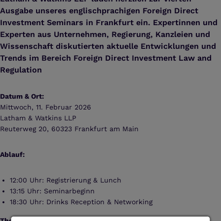
Ausgabe unseres englischprachigen Foreign Direct
Investment Seminars in Frankfurt ein. Expertinnen und
Experten aus Unternehmen, Regierung, Kanzleien und
Wissenschaft diskutierten aktuelle Entwicklungen und
Trends im Bereich Foreign Direct Investment Law and
Regulation
Datum & Ort:
Mittwoch, 11. Februar 2026
Latham & Watkins LLP
Reuterweg 20, 60323 Frankfurt am Main
Ablauf:
12:00 Uhr: Registrierung & Lunch
13:15 Uhr: Seminarbeginn
18:30 Uhr: Drinks Reception & Networking
Themen: