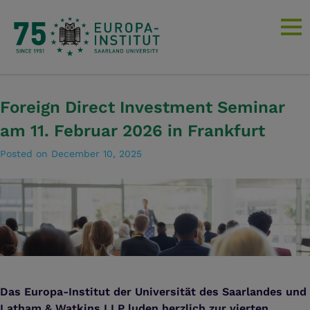
Foreign Direct Investment Seminar
am 11. Februar 2026 in Frankfurt
Posted on
December 10, 2025
Das Europa-Institut der Universität des Saarlandes und
Latham & Watkins LLP luden herzlich zur vierten