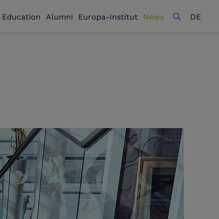
l Education
Alumni
Europa-Institut
News
DE