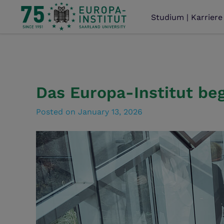
Studium | Karriere
Das Europa-Institut be
Posted on
January 13, 2026