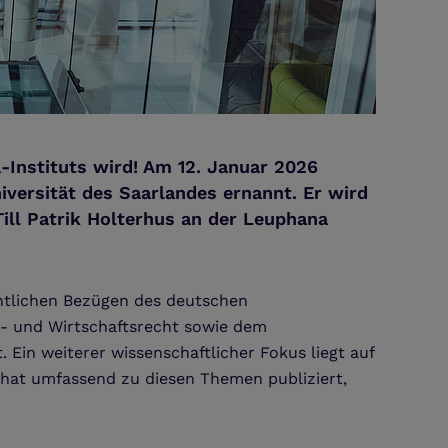
a-Instituts wird! Am 12. Januar 2026
iversität des Saarlandes ernannt. Er wird
ill Patrik Holterhus an der Leuphana
chtlichen Bezügen des deutschen
- und Wirtschaftsrecht sowie dem
Ein weiterer wissenschaftlicher Fokus liegt auf
 hat umfassend zu diesen Themen publiziert,