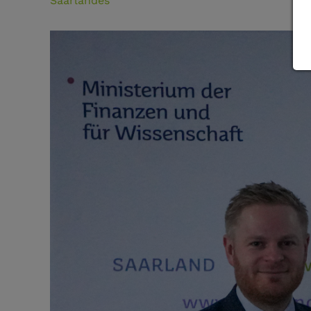
Saarlandes