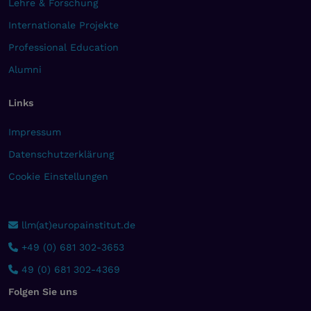
Lehre & Forschung
Internationale Projekte
Professional Education
Alumni
Links
Impressum
Datenschutzerklärung
Cookie Einstellungen
llm(at)europainstitut.de
+49 (0) 681 302-3653
49 (0) 681 302-4369
Folgen Sie uns