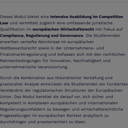
Dieses Modul bietet eine
intensive Ausbildung im Competition
Law
und vermittelt zugleich eine umfassende juristische
Qualifikation im
europäischen Wirtschaftsrecht
mit Fokus auf
Compliance, Regulierung und Governance
. Die Studierenden
erwerben vertiefte Kenntnisse im europäischen
Wettbewerbsrecht sowie in der Unternehmens- und
Finanzmarktregulierung und befassen sich mit den rechtlichen
Rahmenbedingungen für Innovation, Nachhaltigkeit und
unternehmerische Verantwortung.
Durch die Kombination aus theoretischer Vertiefung und
praxisnaher Analyse entwickeln die Studierenden ein fundiertes
Verständnis der regulatorischen Strukturen der Europäischen
Union. Das Modul bereitet sie darauf vor, sich sicher und
kompetent in komplexen europäischen und internationalen
Regulierungsumfeldern zu bewegen und wirtschaftsrechtliche
Fragestellungen im europäischen Kontext analytisch zu
durchdringen und praxisorientiert zu lösen.