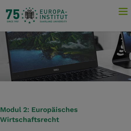
Modul 2:
Europäisches
Wirtschaftsrecht